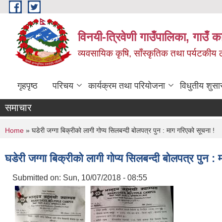
Skip to main content
विनयी-त्रिवेणी गाउँपालिका, गाउँ क
व्यवसायिक कृषि, साँस्कृतिक तथा पर्यटकीय ठाउँ
गृहपृष्ठ
परिचय
कार्यक्रम तथा परियोजना
विधुतीय शुसा
समाचार
You are here
Home
» घडेरी जग्गा बिक्रीको लागी गोप्य सिलबन्दी बोलपत्र पुन : माग गरिएको सूचना !
घडेरी जग्गा बिक्रीको लागी गोप्य सिलबन्दी बोलपत्र पुन :
Submitted on:
Sun, 10/07/2018 - 08:55