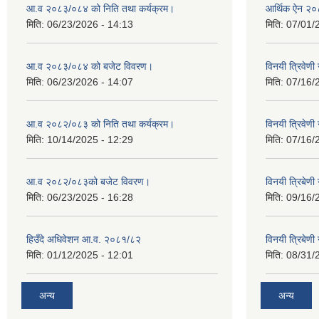
आ.व २०८३/०८४ को निति तथा कर्यक्रम।
आर्थिक ऐन २
मिति:
06/23/2026 - 14:13
मिति:
07/01/
आ.व २०८३/०८४ को बजेट विवरण।
विनयी त्रिवेण
मिति:
06/23/2026 - 14:07
मिति:
07/16/
आ.व २०८२/०८३ को निति तथा कर्यक्रम।
विनयी त्रिवेण
मिति:
10/14/2025 - 12:29
मिति:
07/16/
आ.व २०८२/०८३को बजेट विवरण।
विनयी त्रिबेण
मिति:
06/23/2025 - 16:28
मिति:
09/16/
हिउँदे अधिवेशन आ.व. २०८१/८२
विनयी त्रिबेण
मिति:
01/12/2025 - 12:01
मिति:
08/31/
अन्य
अन्य