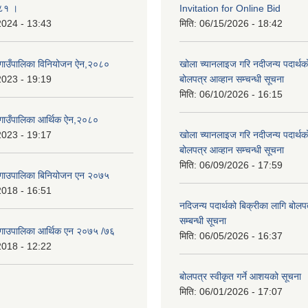
०८१ ।
Invitation for Online Bid
2024 - 13:43
मिति:
06/15/2026 - 18:42
ी गाउँपालिका विनियोजन ऐन,२०८०
खोला च्यानलाइज गरि नदीजन्य पदार्थक
2023 - 19:19
बोलपत्र आव्हान सम्चन्धी सूचना
मिति:
06/10/2026 - 16:15
ी गाउँपालिका आर्थिक ऐन,२०८०
2023 - 19:17
खोला च्यानलाइज गरि नदीजन्य पदार्थक
बोलपत्र आव्हान सम्चन्धी सूचना
मिति:
06/09/2026 - 17:59
ी गाउपालिका बिनियोजन एन २०७५
2018 - 16:51
नदिजन्य पदार्थको बिक्रीका लागि बोलप
सम्बन्धी सूचना
ी गाउपालिका आर्थिक एन २०७५ /७६
मिति:
06/05/2026 - 16:37
2018 - 12:22
बोलपत्र स्वीकृत गर्ने आशयको सूचना
मिति:
06/01/2026 - 17:07