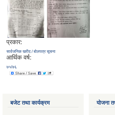
प्रकार:
सार्वजनिक खरीद / बोलपत्र सूचना
आर्थिक वर्ष:
७५/७६
बजेट तथा कार्यक्रम
योजना त