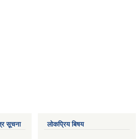
्र सूचना
लोकप्रिय बिषय