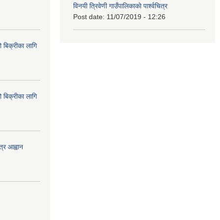
विनयी त्रिवेणी गाउँपालिकाकाे पार्श्वचित्र
Post date:
11/07/2019 - 12:26
ो बिक्रीका लागि
ो बिक्रीका लागि
त्र आह्वान