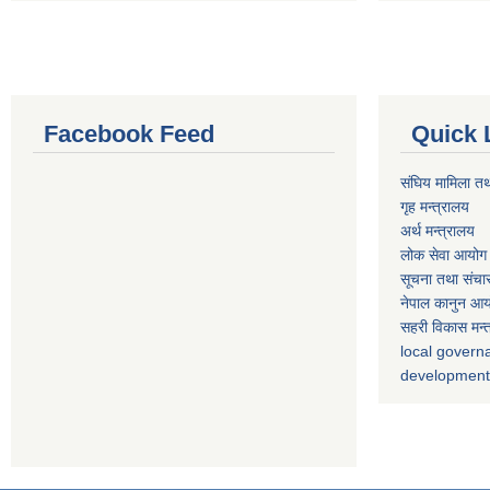
Facebook Feed
Quick 
संघिय मामिला तथ
गृह मन्त्रालय
अर्थ मन्त्रालय
लोक सेवा आयोग
सूचना तथा संचार
नेपाल कानुन आ
सहरी विकास मन्
local gover
developmen