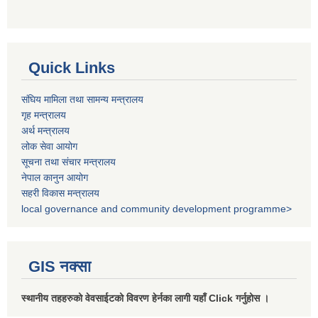
Quick Links
संघिय मामिला तथा सामन्य मन्त्रालय
गृह मन्त्रालय
अर्थ मन्त्रालय
लोक सेवा आयोग
सूचना तथा संचार मन्त्रालय
नेपाल कानुन आयोग
सहरी विकास मन्त्रालय
local governance and community development programme>
GIS नक्सा
स्थानीय तहहरुको वेवसाईटको विवरण हेर्नका लागी यहाँ Click गर्नुहोस ।