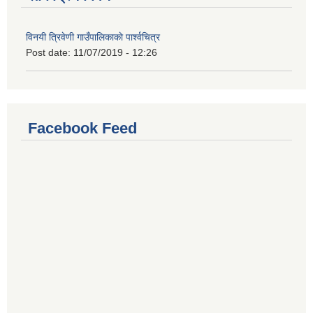
विनयी त्रिवेणी गाउँपालिकाकाे पार्श्वचित्र
Post date:
11/07/2019 - 12:26
Facebook Feed