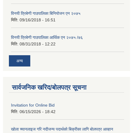
विनयी त्रिबेणी गाउपालिका बिनियोजन एन २०७५
मिति:
09/16/2018 - 16:51
विनयी त्रिबेणी गाउपालिका आर्थिक एन २०७५ /७६
मिति:
08/31/2018 - 12:22
अन्य
सार्वजनिक खरिद/बोलपत्र सूचना
Invitation for Online Bid
मिति:
06/15/2026 - 18:42
खोला च्यानलाइज गरि नदीजन्य पदार्थको बिक्रीका लागि बोलपत्र आव्हान