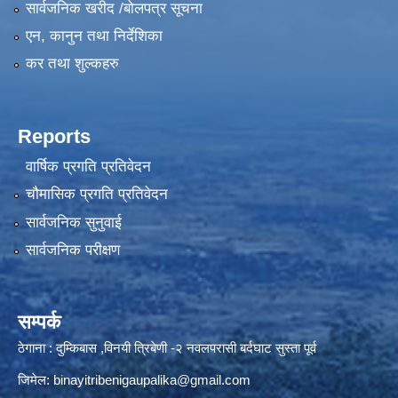
सार्वजनिक खरीद /बोलपत्र सूचना
एन, कानुन तथा निर्देशिका
कर तथा शुल्कहरु
Reports
वार्षिक प्रगति प्रतिवेदन
चौमासिक प्रगति प्रतिवेदन
सार्वजनिक सुनुवाई
सार्वजनिक परीक्षण
सम्पर्क
ठेगाना : दुम्किबास ,विनयी त्रिबेणी -२ नवलपरासी बर्दघाट सुस्ता पूर्व
जिमेल:
binayitribenigaupalika@gmail.com