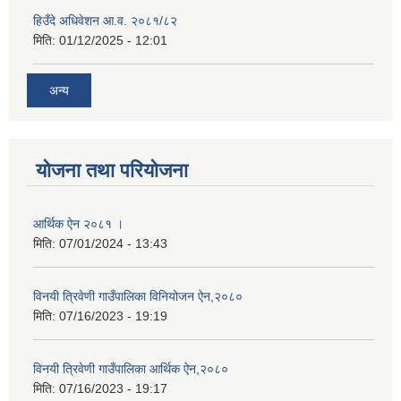
हिउँदे अधिवेशन आ.व. २०८१/८२
मिति:
01/12/2025 - 12:01
अन्य
योजना तथा परियोजना
आर्थिक ऐन २०८१ ।
मिति:
07/01/2024 - 13:43
विनयी त्रिवेणी गाउँपालिका विनियोजन ऐन,२०८०
मिति:
07/16/2023 - 19:19
विनयी त्रिवेणी गाउँपालिका आर्थिक ऐन,२०८०
मिति:
07/16/2023 - 19:17