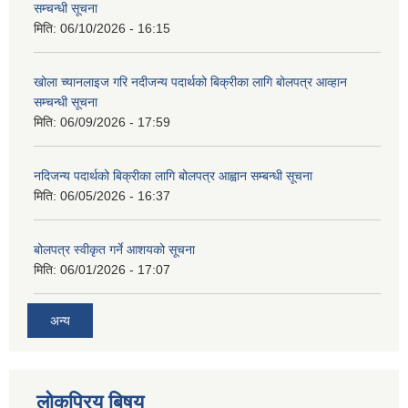
सम्चन्धी सूचना
मिति:
06/10/2026 - 16:15
खोला च्यानलाइज गरि नदीजन्य पदार्थको बिक्रीका लागि बोलपत्र आव्हान
सम्चन्धी सूचना
मिति:
06/09/2026 - 17:59
नदिजन्य पदार्थको बिक्रीका लागि बोलपत्र आह्वान सम्बन्धी सूचना
मिति:
06/05/2026 - 16:37
बोलपत्र स्वीकृत गर्ने आशयको सूचना
मिति:
06/01/2026 - 17:07
अन्य
लोकप्रिय बिषय