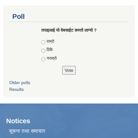
Poll
तपाइलाई यो वेबसाईट कस्तो लाग्यो ?
Choices
राम्रो
ठिकै
नराम्रो
Older polls
Results
Notices
सूचना तथा समाचार