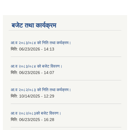
बजेट तथा कार्यक्रम
आ.व २०८३/०८४ को निति तथा कर्यक्रम।
मिति:
06/23/2026 - 14:13
आ.व २०८३/०८४ को बजेट विवरण।
मिति:
06/23/2026 - 14:07
आ.व २०८२/०८३ को निति तथा कर्यक्रम।
मिति:
10/14/2025 - 12:29
आ.व २०८२/०८३को बजेट विवरण।
मिति:
06/23/2025 - 16:28