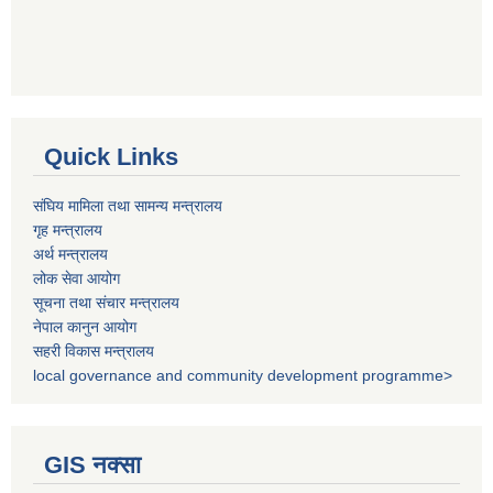
Quick Links
संघिय मामिला तथा सामन्य मन्त्रालय
गृह मन्त्रालय
अर्थ मन्त्रालय
लोक सेवा आयोग
सूचना तथा संचार मन्त्रालय
नेपाल कानुन आयोग
सहरी विकास मन्त्रालय
local governance and community development programme>
GIS नक्सा