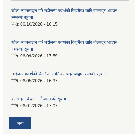
खोला च्यानलाइज गरि नदीजन्य पदार्थको बिक्रीका लागि बोलपत्र आव्हान
सम्चन्धी सूचना
मिति:
06/10/2026 - 16:15
खोला च्यानलाइज गरि नदीजन्य पदार्थको बिक्रीका लागि बोलपत्र आव्हान
सम्चन्धी सूचना
मिति:
06/09/2026 - 17:59
नदिजन्य पदार्थको बिक्रीका लागि बोलपत्र आह्वान सम्बन्धी सूचना
मिति:
06/05/2026 - 16:37
बोलपत्र स्वीकृत गर्ने आशयको सूचना
मिति:
06/01/2026 - 17:07
अन्य