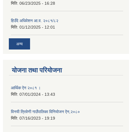
मिति:
06/23/2025 - 16:28
हिउँदे अधिवेशन आ.व. २०८१/८२
मिति:
01/12/2025 - 12:01
अन्य
योजना तथा परियोजना
आर्थिक ऐन २०८१ ।
मिति:
07/01/2024 - 13:43
विनयी त्रिवेणी गाउँपालिका विनियोजन ऐन,२०८०
मिति:
07/16/2023 - 19:19