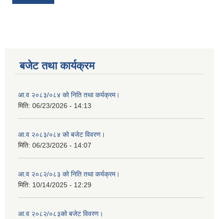
बजेट तथा कार्यक्रम
आ.व २०८३/०८४ को निति तथा कर्यक्रम।
मिति:
06/23/2026 - 14:13
आ.व २०८३/०८४ को बजेट विवरण।
मिति:
06/23/2026 - 14:07
आ.व २०८२/०८३ को निति तथा कर्यक्रम।
मिति:
10/14/2025 - 12:29
आ.व २०८२/०८३को बजेट विवरण।