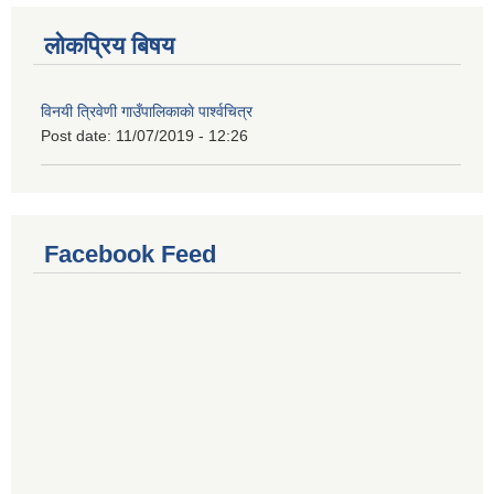
लोकप्रिय बिषय
विनयी त्रिवेणी गाउँपालिकाकाे पार्श्वचित्र
Post date:
11/07/2019 - 12:26
Facebook Feed