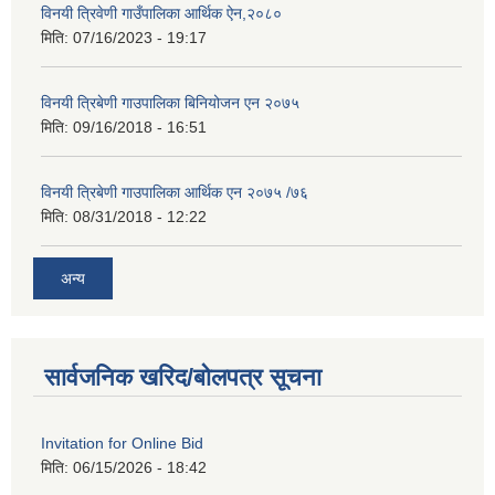
विनयी त्रिवेणी गाउँपालिका आर्थिक ऐन,२०८०
मिति:
07/16/2023 - 19:17
विनयी त्रिबेणी गाउपालिका बिनियोजन एन २०७५
मिति:
09/16/2018 - 16:51
विनयी त्रिबेणी गाउपालिका आर्थिक एन २०७५ /७६
मिति:
08/31/2018 - 12:22
अन्य
सार्वजनिक खरिद/बोलपत्र सूचना
Invitation for Online Bid
मिति:
06/15/2026 - 18:42