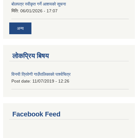
बोलपत्र स्वीकृत गर्ने आशयको सूचना
मिति:
06/01/2026 - 17:07
अन्य
लोकप्रिय बिषय
विनयी त्रिवेणी गाउँपालिकाकाे पार्श्वचित्र
Post date:
11/07/2019 - 12:26
Facebook Feed