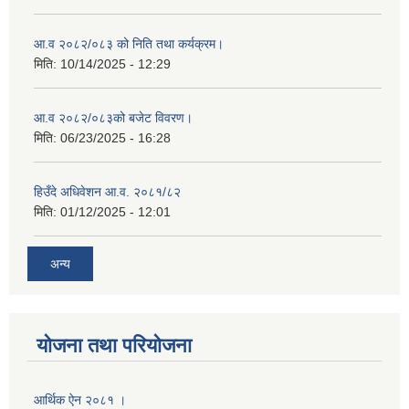
आ.व २०८२/०८३ को निति तथा कर्यक्रम।
मिति:
10/14/2025 - 12:29
आ.व २०८२/०८३को बजेट विवरण।
मिति:
06/23/2025 - 16:28
हिउँदे अधिवेशन आ.व. २०८१/८२
मिति:
01/12/2025 - 12:01
अन्य
योजना तथा परियोजना
आर्थिक ऐन २०८१ ।