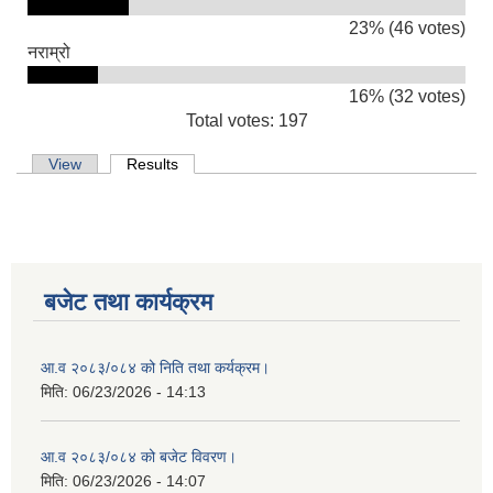
23% (46 votes)
नराम्रो
16% (32 votes)
Total votes: 197
Primary tabs
View
Results
(active tab)
बजेट तथा कार्यक्रम
आ.व २०८३/०८४ को निति तथा कर्यक्रम।
मिति:
06/23/2026 - 14:13
आ.व २०८३/०८४ को बजेट विवरण।
मिति:
06/23/2026 - 14:07