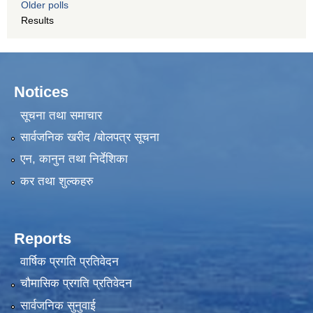
Older polls
Results
Notices
सूचना तथा समाचार
सार्वजनिक खरीद /बोलपत्र सूचना
एन, कानुन तथा निर्देशिका
कर तथा शुल्कहरु
Reports
वार्षिक प्रगति प्रतिवेदन
चौमासिक प्रगति प्रतिवेदन
सार्वजनिक सुनुवाई