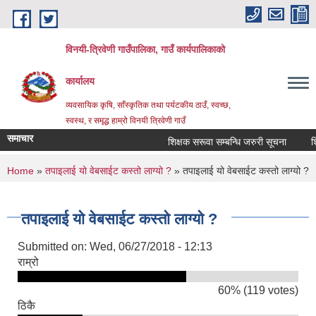
Skip to main content
विनयी-त्रिवेणी गाउँपालिका, गाउँ कार्यपालिकाको
कार्यालय
व्यवसायिक कृषि, साँस्कृतिक तथा पर्यटकीय ठाउँ, स्वच्छ,
स्वस्थ, र समृद्ध हाम्रो विनयी त्रिवेणी गाउँ
समाचार
शिक्षक सरूवा सम्बन्धि जरुरी सूचना
शिक्
You are here
Home
»
तपाइलाई यो वेबसाईट कस्तो लाग्यो ?
» तपाइलाई यो वेबसाईट कस्तो लाग्यो ?
तपाइलाई यो वेबसाईट कस्तो लाग्यो ?
Submitted on:
Wed, 06/27/2018 - 12:13
राम्रो
60% (119 votes)
ठिकै