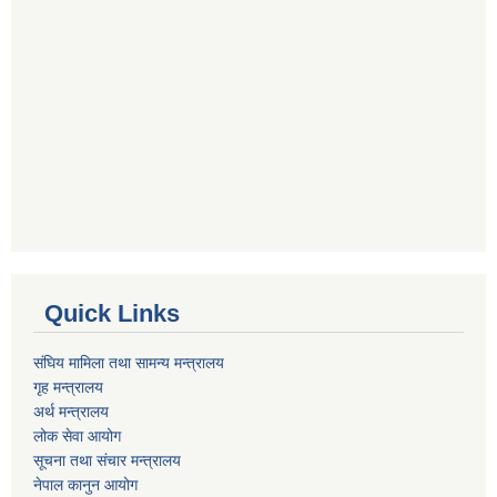
Quick Links
संघिय मामिला तथा सामन्य मन्त्रालय
गृह मन्त्रालय
अर्थ मन्त्रालय
लोक सेवा आयोग
सूचना तथा संचार मन्त्रालय
नेपाल कानुन आयोग