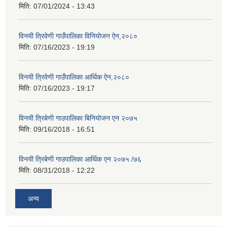
मिति:
07/01/2024 - 13:43
विनयी त्रिवेणी गाउँपालिका विनियोजन ऐन,२०८०
मिति:
07/16/2023 - 19:19
विनयी त्रिवेणी गाउँपालिका आर्थिक ऐन,२०८०
मिति:
07/16/2023 - 19:17
विनयी त्रिबेणी गाउपालिका बिनियोजन एन २०७५
मिति:
09/16/2018 - 16:51
विनयी त्रिबेणी गाउपालिका आर्थिक एन २०७५ /७६
मिति:
08/31/2018 - 12:22
अन्य