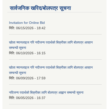
सार्वजनिक खरिद/बोलपत्र सूचना
Invitation for Online Bid
मिति:
06/15/2026 - 18:42
खोला च्यानलाइज गरि नदीजन्य पदार्थको बिक्रीका लागि बोलपत्र आव्हान
सम्चन्धी सूचना
मिति:
06/10/2026 - 16:15
खोला च्यानलाइज गरि नदीजन्य पदार्थको बिक्रीका लागि बोलपत्र आव्हान
सम्चन्धी सूचना
मिति:
06/09/2026 - 17:59
नदिजन्य पदार्थको बिक्रीका लागि बोलपत्र आह्वान सम्बन्धी सूचना
मिति:
06/05/2026 - 16:37