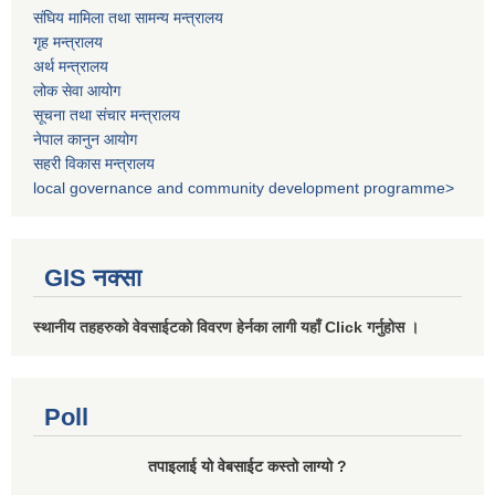
संघिय मामिला तथा सामन्य मन्त्रालय
गृह मन्त्रालय
अर्थ मन्त्रालय
लोक सेवा आयोग
सूचना तथा संचार मन्त्रालय
नेपाल कानुन आयोग
सहरी विकास मन्त्रालय
local governance and community development programme>
GIS नक्सा
स्थानीय तहहरुको वेवसाईटको विवरण हेर्नका लागी यहाँ Click गर्नुहोस ।
Poll
तपाइलाई यो वेबसाईट कस्तो लाग्यो ?