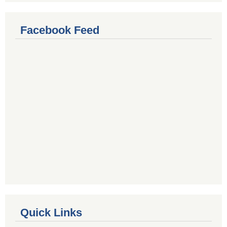
Facebook Feed
Quick Links