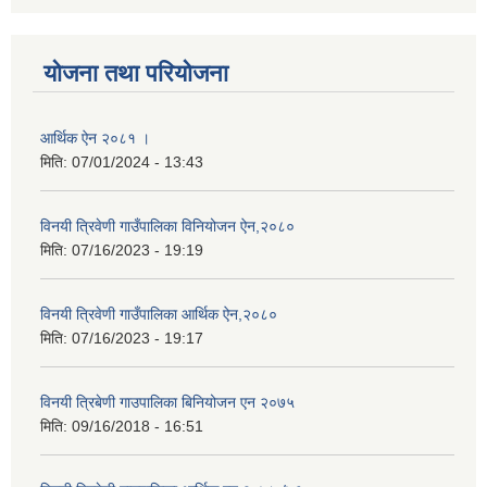
योजना तथा परियोजना
आर्थिक ऐन २०८१ ।
मिति:
07/01/2024 - 13:43
विनयी त्रिवेणी गाउँपालिका विनियोजन ऐन,२०८०
मिति:
07/16/2023 - 19:19
विनयी त्रिवेणी गाउँपालिका आर्थिक ऐन,२०८०
मिति:
07/16/2023 - 19:17
विनयी त्रिबेणी गाउपालिका बिनियोजन एन २०७५
मिति:
09/16/2018 - 16:51