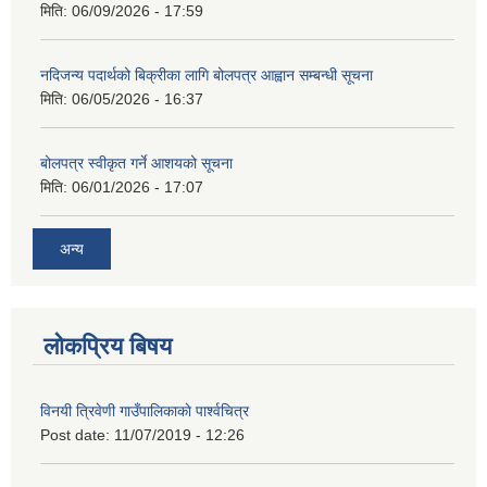
मिति:
06/09/2026 - 17:59
नदिजन्य पदार्थको बिक्रीका लागि बोलपत्र आह्वान सम्बन्धी सूचना
मिति:
06/05/2026 - 16:37
बोलपत्र स्वीकृत गर्ने आशयको सूचना
मिति:
06/01/2026 - 17:07
अन्य
लोकप्रिय बिषय
विनयी त्रिवेणी गाउँपालिकाकाे पार्श्वचित्र
Post date:
11/07/2019 - 12:26