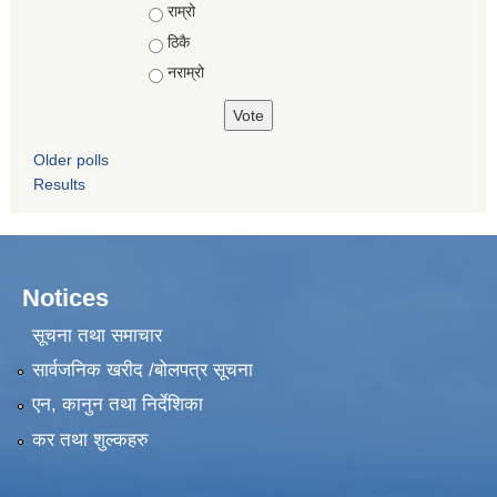
Choices
राम्रो
ठिकै
नराम्रो
Older polls
Results
Notices
सूचना तथा समाचार
सार्वजनिक खरीद /बोलपत्र सूचना
एन, कानुन तथा निर्देशिका
कर तथा शुल्कहरु