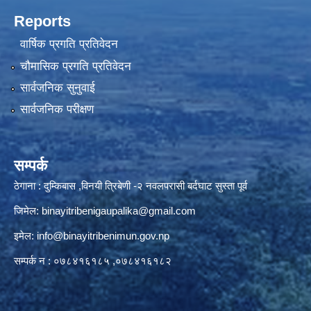
Reports
वार्षिक प्रगति प्रतिवेदन
चौमासिक प्रगति प्रतिवेदन
सार्वजनिक सुनुवाई
सार्वजनिक परीक्षण
सम्पर्क
ठेगाना : दुम्किबास ,विनयी त्रिबेणी -२ नवलपरासी बर्दघाट सुस्ता पूर्व
जिमेल:
binayitribenigaupalika@gmail.com
इमेल:
info@binayitribenimun.gov.np
सम्पर्क न : ०७८४१६१८५ ,०७८४१६१८२