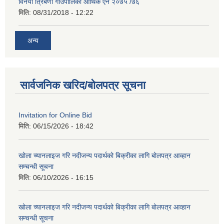
विनयी त्रिबेणी गाउपालिका आर्थिक एन २०७५ /७६
मिति:
08/31/2018 - 12:22
अन्य
सार्वजनिक खरिद/बोलपत्र सूचना
Invitation for Online Bid
मिति:
06/15/2026 - 18:42
खोला च्यानलाइज गरि नदीजन्य पदार्थको बिक्रीका लागि बोलपत्र आव्हान
सम्चन्धी सूचना
मिति:
06/10/2026 - 16:15
खोला च्यानलाइज गरि नदीजन्य पदार्थको बिक्रीका लागि बोलपत्र आव्हान
सम्चन्धी सूचना