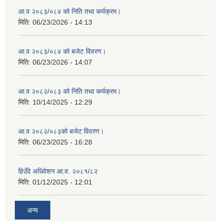
आ.व २०८३/०८४ को निति तथा कर्यक्रम।
मिति:
06/23/2026 - 14:13
आ.व २०८३/०८४ को बजेट विवरण।
मिति:
06/23/2026 - 14:07
आ.व २०८२/०८३ को निति तथा कर्यक्रम।
मिति:
10/14/2025 - 12:29
आ.व २०८२/०८३को बजेट विवरण।
मिति:
06/23/2025 - 16:28
हिउँदे अधिवेशन आ.व. २०८१/८२
मिति:
01/12/2025 - 12:01
अन्य