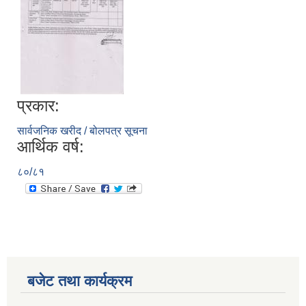
प्रकार:
सार्वजनिक खरीद / बोलपत्र सूचना
आर्थिक वर्ष:
८०/८१
बजेट तथा कार्यक्रम