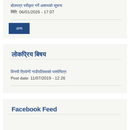
बोलपत्र स्वीकृत गर्ने आशयको सूचना
मिति:
06/01/2026 - 17:07
अन्य
लोकप्रिय बिषय
विनयी त्रिवेणी गाउँपालिकाकाे पार्श्वचित्र
Post date:
11/07/2019 - 12:26
Facebook Feed