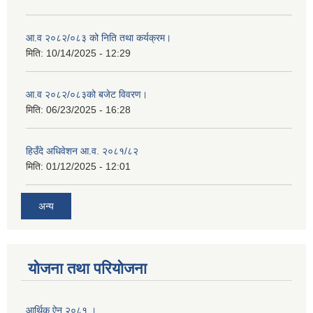
आ.व २०८२/०८३ को निति तथा कर्यक्रम।
मिति:
10/14/2025 - 12:29
आ.व २०८२/०८३को बजेट विवरण।
मिति:
06/23/2025 - 16:28
हिउँदे अधिवेशन आ.व. २०८१/८२
मिति:
01/12/2025 - 12:01
अन्य
योजना तथा परियोजना
आर्थिक ऐन २०८१ ।