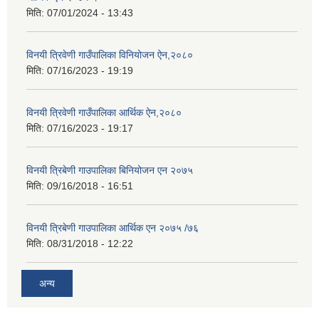
मिति:
07/01/2024 - 13:43
विनयी त्रिवेणी गाउँपालिका विनियोजन ऐन,२०८०
मिति:
07/16/2023 - 19:19
विनयी त्रिवेणी गाउँपालिका आर्थिक ऐन,२०८०
मिति:
07/16/2023 - 19:17
विनयी त्रिबेणी गाउपालिका बिनियोजन एन २०७५
मिति:
09/16/2018 - 16:51
विनयी त्रिबेणी गाउपालिका आर्थिक एन २०७५ /७६
मिति:
08/31/2018 - 12:22
अन्य