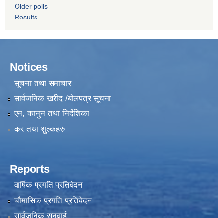
Older polls
Results
Notices
सूचना तथा समाचार
सार्वजनिक खरीद /बोलपत्र सूचना
एन, कानुन तथा निर्देशिका
कर तथा शुल्कहरु
Reports
वार्षिक प्रगति प्रतिवेदन
चौमासिक प्रगति प्रतिवेदन
सार्वजनिक सुनुवाई