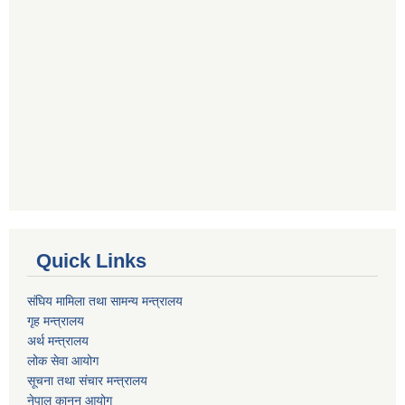
Quick Links
संघिय मामिला तथा सामन्य मन्त्रालय
गृह मन्त्रालय
अर्थ मन्त्रालय
लोक सेवा आयोग
सूचना तथा संचार मन्त्रालय
नेपाल कानुन आयोग