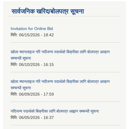
सार्वजनिक खरिद/बोलपत्र सूचना
Invitation for Online Bid
मिति:
06/15/2026 - 18:42
खोला च्यानलाइज गरि नदीजन्य पदार्थको बिक्रीका लागि बोलपत्र आव्हान
सम्चन्धी सूचना
मिति:
06/10/2026 - 16:15
खोला च्यानलाइज गरि नदीजन्य पदार्थको बिक्रीका लागि बोलपत्र आव्हान
सम्चन्धी सूचना
मिति:
06/09/2026 - 17:59
नदिजन्य पदार्थको बिक्रीका लागि बोलपत्र आह्वान सम्बन्धी सूचना
मिति:
06/05/2026 - 16:37