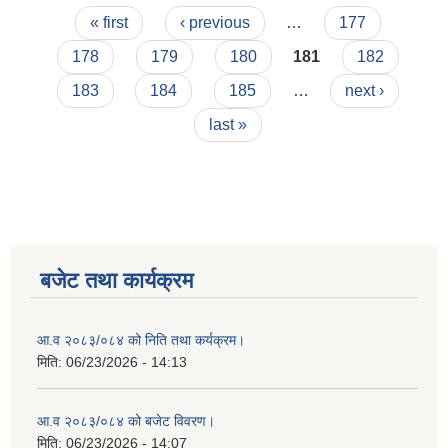
Pages
आवेदन / प्रस्ताव पेश गर्ने सम्बन्धी सूचना
« first
‹ previous
…
177
178
179
180
181
182
183
184
185
…
next ›
last »
बजेट तथा कार्यक्रम
आ.व २०८३/०८४ को निति तथा कर्यक्रम।
मिति:
06/23/2026 - 14:13
आ.व २०८३/०८४ को बजेट विवरण।
मिति:
06/23/2026 - 14:07