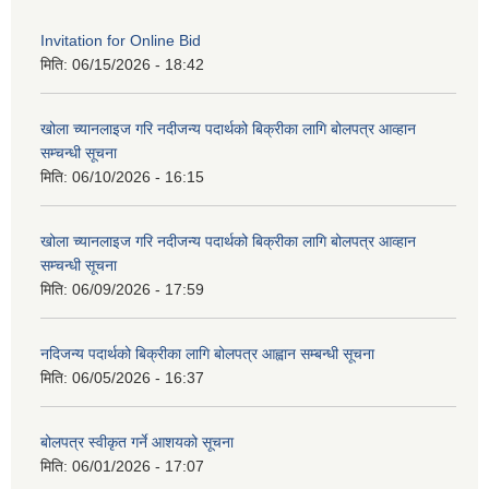
Invitation for Online Bid
मिति:
06/15/2026 - 18:42
खोला च्यानलाइज गरि नदीजन्य पदार्थको बिक्रीका लागि बोलपत्र आव्हान
सम्चन्धी सूचना
मिति:
06/10/2026 - 16:15
खोला च्यानलाइज गरि नदीजन्य पदार्थको बिक्रीका लागि बोलपत्र आव्हान
सम्चन्धी सूचना
मिति:
06/09/2026 - 17:59
नदिजन्य पदार्थको बिक्रीका लागि बोलपत्र आह्वान सम्बन्धी सूचना
मिति:
06/05/2026 - 16:37
बोलपत्र स्वीकृत गर्ने आशयको सूचना
मिति:
06/01/2026 - 17:07