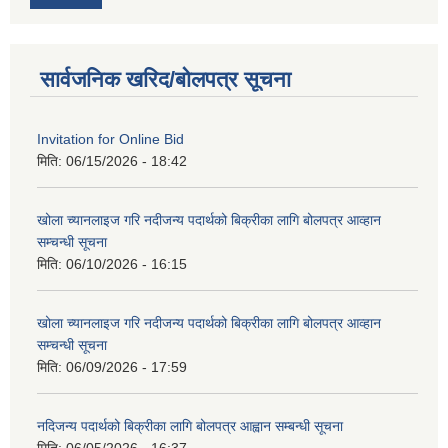
सार्वजनिक खरिद/बोलपत्र सूचना
Invitation for Online Bid
मिति:
06/15/2026 - 18:42
खोला च्यानलाइज गरि नदीजन्य पदार्थको बिक्रीका लागि बोलपत्र आव्हान
सम्चन्धी सूचना
मिति:
06/10/2026 - 16:15
खोला च्यानलाइज गरि नदीजन्य पदार्थको बिक्रीका लागि बोलपत्र आव्हान
सम्चन्धी सूचना
मिति:
06/09/2026 - 17:59
नदिजन्य पदार्थको बिक्रीका लागि बोलपत्र आह्वान सम्बन्धी सूचना