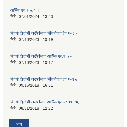
आर्थिक ऐन २०८१ ।
मिति:
07/01/2024 - 13:43
विनयी त्रिवेणी गाउँपालिका विनियोजन ऐन,२०८०
मिति:
07/16/2023 - 19:19
विनयी त्रिवेणी गाउँपालिका आर्थिक ऐन,२०८०
मिति:
07/16/2023 - 19:17
विनयी त्रिबेणी गाउपालिका बिनियोजन एन २०७५
मिति:
09/16/2018 - 16:51
विनयी त्रिबेणी गाउपालिका आर्थिक एन २०७५ /७६
मिति:
08/31/2018 - 12:22
अन्य