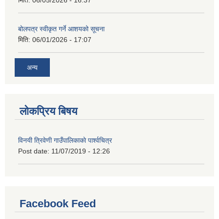
मिति:
06/05/2026 - 16:37
बोलपत्र स्वीकृत गर्ने आशयको सूचना
मिति:
06/01/2026 - 17:07
अन्य
लोकप्रिय बिषय
विनयी त्रिवेणी गाउँपालिकाकाे पार्श्वचित्र
Post date:
11/07/2019 - 12:26
Facebook Feed