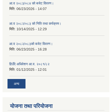
आ.व २०८३/०८४ को बजेट विवरण।
मिति:
06/23/2026 - 14:07
आ.व २०८२/०८३ को निति तथा कर्यक्रम।
मिति:
10/14/2025 - 12:29
आ.व २०८२/०८३को बजेट विवरण।
मिति:
06/23/2025 - 16:28
हिउँदे अधिवेशन आ.व. २०८१/८२
मिति:
01/12/2025 - 12:01
अन्य
योजना तथा परियोजना