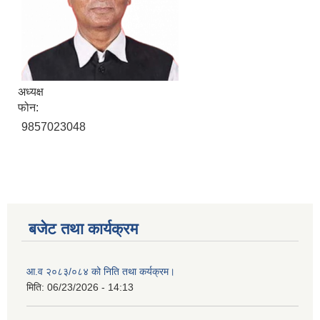
अध्यक्ष
फोन:
9857023048
बजेट तथा कार्यक्रम
आ.व २०८३/०८४ को निति तथा कर्यक्रम।
मिति:
06/23/2026 - 14:13