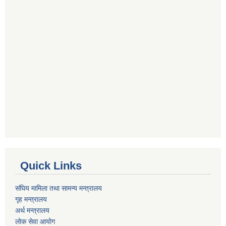
Quick Links
संघिय मामिला तथा सामन्य मन्त्रालय
गृह मन्त्रालय
अर्थ मन्त्रालय
लोक सेवा आयोग