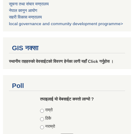
सूचना तथा संचार मन्त्रालय
नेपाल कानुन आयोग
सहरी विकास मन्त्रालय
local governance and community development programme>
GIS नक्सा
स्थानीय तहहरुको वेवसाईटको विवरण हेर्नका लागी यहाँ Click गर्नुहोस ।
Poll
तपाइलाई यो वेबसाईट कस्तो लाग्यो ?
Choices
राम्रो
ठिकै
नराम्रो