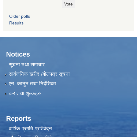
Older polls
Results
Notices
सूचना तथा समाचार
सार्वजनिक खरीद /बोलपत्र सूचना
एन, कानुन तथा निर्देशिका
कर तथा शुल्कहरु
Reports
वार्षिक प्रगति प्रतिवेदन