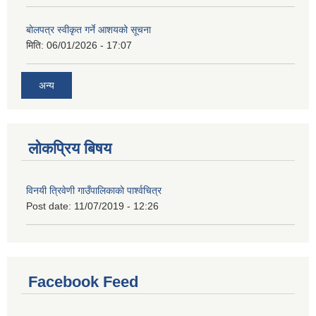
बोलपत्र स्वीकृत गर्ने आशयको सूचना
मिति:
06/01/2026 - 17:07
अन्य
लोकप्रिय बिषय
विनयी त्रिवेणी गाउँपालिकाकाे पार्श्वचित्र
Post date:
11/07/2019 - 12:26
Facebook Feed