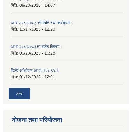
मिति:
06/23/2026 - 14:07
आ.व २०८२/०८३ को निति तथा कर्यक्रम।
मिति:
10/14/2025 - 12:29
आ.व २०८२/०८३को बजेट विवरण।
मिति:
06/23/2025 - 16:28
हिउँदे अधिवेशन आ.व. २०८१/८२
मिति:
01/12/2025 - 12:01
अन्य
योजना तथा परियोजना