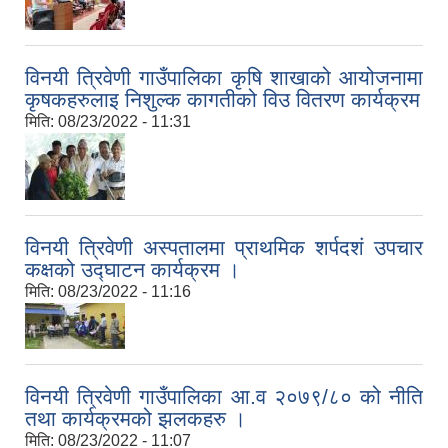
विनयी त्रिवेणी गाउँपालिका कृषि शाखाको आयोजनामा
कृषकहरुलाइ निशुल्क कागतीको विउ वितरण कार्यक्रम
मिति:
08/23/2022 - 11:31
विनयी त्रिवेणी अस्पतालमा प्राथमिक शर्पदशं उपचार
कक्षको उद्घाटन कार्यक्रम ।
मिति:
08/23/2022 - 11:16
विनयी त्रिवेणी गाउँपालिका आ.व २०७९/८० को नीति
तथा कार्यक्रमको झलकहरु ।
मिति:
08/23/2022 - 11:07