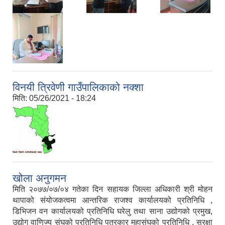
विनयी त्रिवेणी गाउँपालिकाको नक्शा
मिति:
05/26/2021 - 18:24
खोला अनुगमन
मिति २०७७/०७/०४ गतेका दिन सहायक जिल्ला अधिकारी श्री मोहन
थापाको संयोजकत्वमा आन्तरिक राजश्व कार्यालयको प्रतिनिधि ,
डिभिजन वन कार्यालयको प्रतिनिधि घरेलु तथा साना उद्योगको प्रमुख,
उद्योग वाणिज्य संघको प्रतिनिधि पत्रकार महासंघको प्रतिनिधि , सुरक्षा