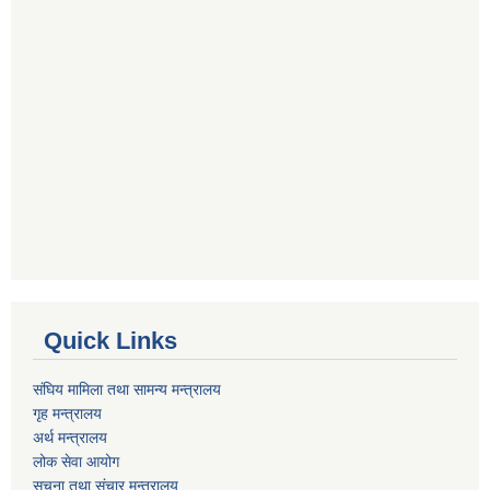
Quick Links
संघिय मामिला तथा सामन्य मन्त्रालय
गृह मन्त्रालय
अर्थ मन्त्रालय
लोक सेवा आयोग
सूचना तथा संचार मन्त्रालय