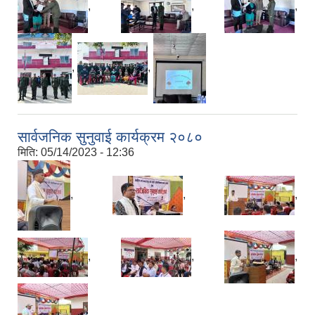
,
,
,
,
,
सार्वजनिक सुनुवाई कार्यक्रम २०८०
मिति:
05/14/2023 - 12:36
,
,
,
,
,
,