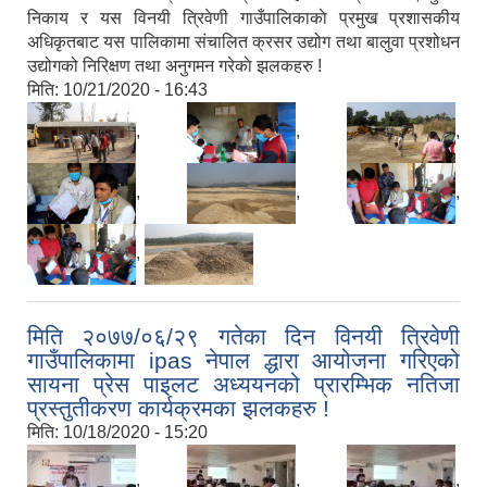
निकाय र यस विनयी त्रिवेणी गाउँपालिकाकाे प्रमुख प्रशासकीय
अधिकृतबाट यस पालिकामा संचालित क्रसर उद्योग तथा बालुवा प्रशोधन
उद्योगको निरिक्षण तथा अनुगमन गरेकाे झलकहरु !
मिति:
10/21/2020 - 16:43
,
,
,
,
,
,
,
मिति २०७७/०६/२९ गतेका दिन विनयी त्रिवेणी
गाउँपालिकामा ipas नेपाल द्धारा आयोजना गरिएको
सायना प्रेस पाइलट अध्ययनको प्रारम्भिक नतिजा
प्रस्तुतीकरण कार्यक्रमका झलकहरु !
मिति:
10/18/2020 - 15:20
,
,
,