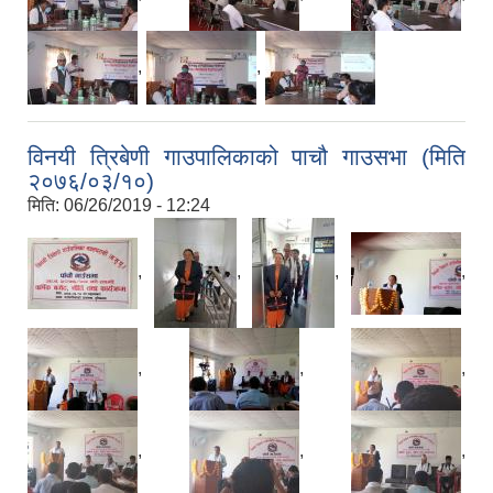
,
,
विनयी त्रिबेणी गाउपालिकाको पाचौ गाउसभा (मिति
२०७६/०३/१०)
मिति:
06/26/2019 - 12:24
,
,
,
,
,
,
,
,
,
,