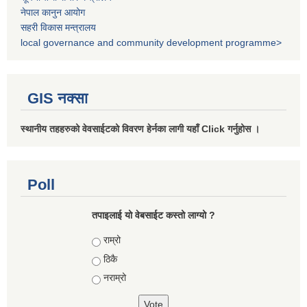
नेपाल कानुन आयोग
सहरी विकास मन्त्रालय
local governance and community development programme>
GIS नक्सा
स्थानीय तहहरुको वेवसाईटको विवरण हेर्नका लागी यहाँ Click गर्नुहोस ।
Poll
तपाइलाई यो वेबसाईट कस्तो लाग्यो ?
Choices
राम्रो
ठिकै
नराम्रो