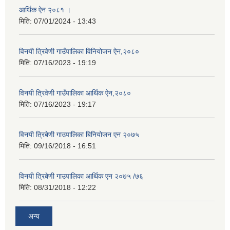
आर्थिक ऐन २०८१ ।
मिति:
07/01/2024 - 13:43
विनयी त्रिवेणी गाउँपालिका विनियोजन ऐन,२०८०
मिति:
07/16/2023 - 19:19
विनयी त्रिवेणी गाउँपालिका आर्थिक ऐन,२०८०
मिति:
07/16/2023 - 19:17
विनयी त्रिबेणी गाउपालिका बिनियोजन एन २०७५
मिति:
09/16/2018 - 16:51
विनयी त्रिबेणी गाउपालिका आर्थिक एन २०७५ /७६
मिति:
08/31/2018 - 12:22
अन्य