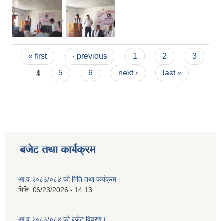
,
Pages
« first
‹ previous
1
2
3
4
5
6
next ›
last »
बजेट तथा कार्यक्रम
आ.व २०८३/०८४ को निति तथा कर्यक्रम।
मिति:
06/23/2026 - 14:13
आ.व २०८३/०८४ को बजेट विवरण।