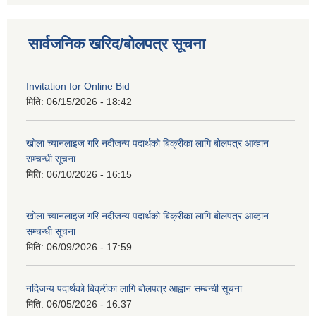
सार्वजनिक खरिद/बोलपत्र सूचना
Invitation for Online Bid
मिति:
06/15/2026 - 18:42
खोला च्यानलाइज गरि नदीजन्य पदार्थको बिक्रीका लागि बोलपत्र आव्हान
सम्चन्धी सूचना
मिति:
06/10/2026 - 16:15
खोला च्यानलाइज गरि नदीजन्य पदार्थको बिक्रीका लागि बोलपत्र आव्हान
सम्चन्धी सूचना
मिति:
06/09/2026 - 17:59
नदिजन्य पदार्थको बिक्रीका लागि बोलपत्र आह्वान सम्बन्धी सूचना
मिति:
06/05/2026 - 16:37