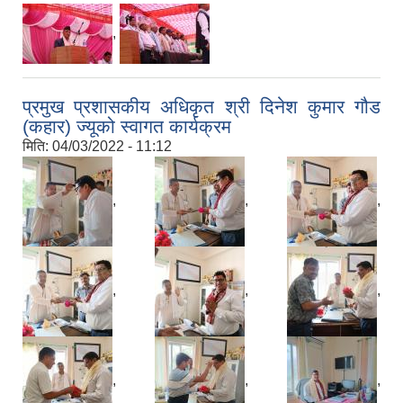
,
प्रमुख प्रशासकीय अधिकृत श्री दिनेश कुमार गौड
(कहार) ज्यूको स्वागत कार्यक्रम
मिति:
04/03/2022 - 11:12
,
,
,
,
,
,
,
,
,