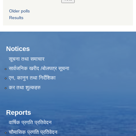
Older polls
Results
Notices
सूचना तथा समाचार
सार्वजनिक खरीद /बोलपत्र सूचना
एन, कानुन तथा निर्देशिका
कर तथा शुल्कहरु
Reports
वार्षिक प्रगति प्रतिवेदन
चौमासिक प्रगति प्रतिवेदन