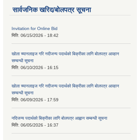
सार्वजनिक खरिद/बोलपत्र सूचना
Invitation for Online Bid
मिति:
06/15/2026 - 18:42
खोला च्यानलाइज गरि नदीजन्य पदार्थको बिक्रीका लागि बोलपत्र आव्हान
सम्चन्धी सूचना
मिति:
06/10/2026 - 16:15
खोला च्यानलाइज गरि नदीजन्य पदार्थको बिक्रीका लागि बोलपत्र आव्हान
सम्चन्धी सूचना
मिति:
06/09/2026 - 17:59
नदिजन्य पदार्थको बिक्रीका लागि बोलपत्र आह्वान सम्बन्धी सूचना
मिति:
06/05/2026 - 16:37