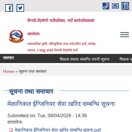
Skip to main content
विनयी-त्रिवेणी गाउँपालिका, गाउँ कार्यपालिकाको
कार्यालय
व्यवसायिक कृषि, साँस्कृतिक तथा पर्यटकीय ठाउँ, स्वच्छ,
स्वस्थ, र समृद्ध हाम्रो विनयी त्रिवेणी गाउँ
समाचार
शिक्षक सरूवा सम्बन्धि जरुरी सूचना
शिक्षक आवश्
You are here
Home
» सूचना तथा समाचार
सूचना तथा समाचार
मेकानिकल ईन्जिनियर सेवा खरिद सम्बन्धि सूचना
Submitted on:
Tue, 08/04/2026 - 14:36
दस्तावेज:
मेकानिकल ईन्जिनियर सेवा खरिद सम्बन्धि सूचना.pdf