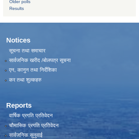
Older polls
Results
Notices
सूचना तथा समाचार
सार्वजनिक खरीद /बोलपत्र सूचना
एन, कानुन तथा निर्देशिका
कर तथा शुल्कहरु
Reports
वार्षिक प्रगति प्रतिवेदन
चौमासिक प्रगति प्रतिवेदन
सार्वजनिक सुनुवाई