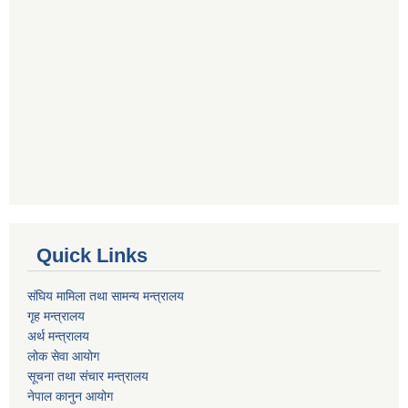
Quick Links
संघिय मामिला तथा सामन्य मन्त्रालय
गृह मन्त्रालय
अर्थ मन्त्रालय
लोक सेवा आयोग
सूचना तथा संचार मन्त्रालय
नेपाल कानुन आयोग