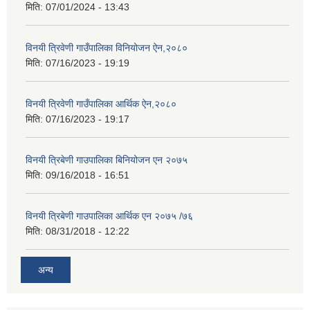
मिति:
07/01/2024 - 13:43
विनयी त्रिवेणी गाउँपालिका विनियोजन ऐन,२०८०
मिति:
07/16/2023 - 19:19
विनयी त्रिवेणी गाउँपालिका आर्थिक ऐन,२०८०
मिति:
07/16/2023 - 19:17
विनयी त्रिबेणी गाउपालिका बिनियोजन एन २०७५
मिति:
09/16/2018 - 16:51
विनयी त्रिबेणी गाउपालिका आर्थिक एन २०७५ /७६
मिति:
08/31/2018 - 12:22
अन्य