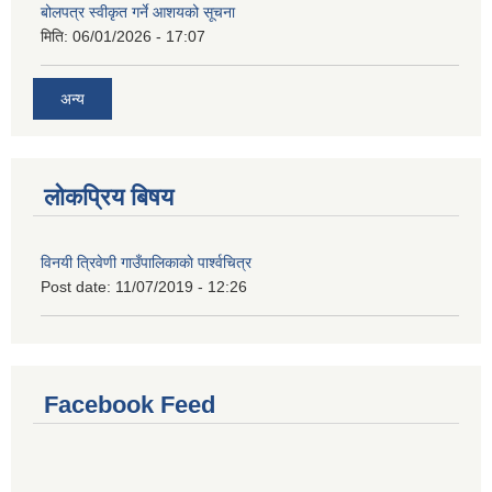
बोलपत्र स्वीकृत गर्ने आशयको सूचना
मिति:
06/01/2026 - 17:07
अन्य
लोकप्रिय बिषय
विनयी त्रिवेणी गाउँपालिकाकाे पार्श्वचित्र
Post date:
11/07/2019 - 12:26
Facebook Feed