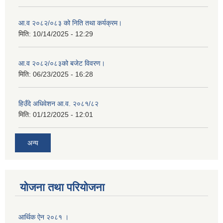
आ.व २०८२/०८३ को निति तथा कर्यक्रम।
मिति:
10/14/2025 - 12:29
आ.व २०८२/०८३को बजेट विवरण।
मिति:
06/23/2025 - 16:28
हिउँदे अधिवेशन आ.व. २०८१/८२
मिति:
01/12/2025 - 12:01
अन्य
योजना तथा परियोजना
आर्थिक ऐन २०८१ ।