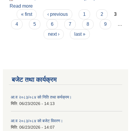
Read more
about मेकानिकल ईन्जिनियर सेवा खरिद सम्बन्धि सूचना
Pages
« first
‹ previous
1
2
3
4
5
6
7
8
9
…
next ›
last »
बजेट तथा कार्यक्रम
आ.व २०८३/०८४ को निति तथा कर्यक्रम।
मिति:
06/23/2026 - 14:13
आ.व २०८३/०८४ को बजेट विवरण।
मिति:
06/23/2026 - 14:07