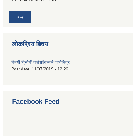
अन्य
लोकप्रिय बिषय
विनयी त्रिवेणी गाउँपालिकाकाे पार्श्वचित्र
Post date:
11/07/2019 - 12:26
Facebook Feed