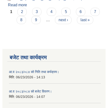
Read more
about आ.व २०८३/०८४ को निति तथा कर्यक्रम।
Pages
1
2
3
4
5
6
7
8
9
…
next ›
last »
बजेट तथा कार्यक्रम
आ.व २०८३/०८४ को निति तथा कर्यक्रम।
मिति:
06/23/2026 - 14:13
आ.व २०८३/०८४ को बजेट विवरण।
मिति:
06/23/2026 - 14:07