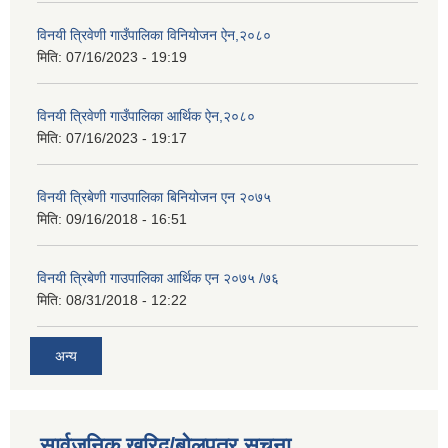
विनयी त्रिवेणी गाउँपालिका विनियोजन ऐन,२०८०
मिति:
07/16/2023 - 19:19
विनयी त्रिवेणी गाउँपालिका आर्थिक ऐन,२०८०
मिति:
07/16/2023 - 19:17
विनयी त्रिबेणी गाउपालिका बिनियोजन एन २०७५
मिति:
09/16/2018 - 16:51
विनयी त्रिबेणी गाउपालिका आर्थिक एन २०७५ /७६
मिति:
08/31/2018 - 12:22
अन्य
सार्वजनिक खरिद/बोलपत्र सूचना