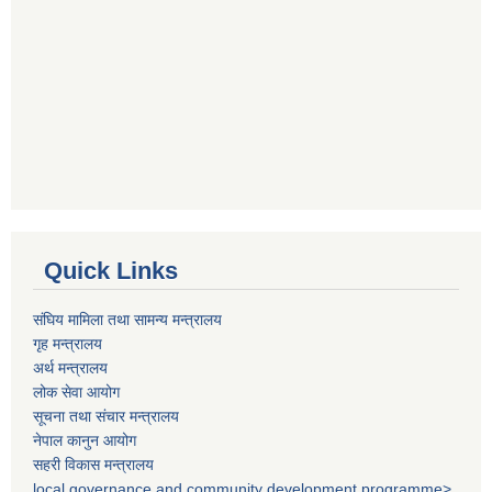
Quick Links
संघिय मामिला तथा सामन्य मन्त्रालय
गृह मन्त्रालय
अर्थ मन्त्रालय
लोक सेवा आयोग
सूचना तथा संचार मन्त्रालय
नेपाल कानुन आयोग
सहरी विकास मन्त्रालय
local governance and community development programme>