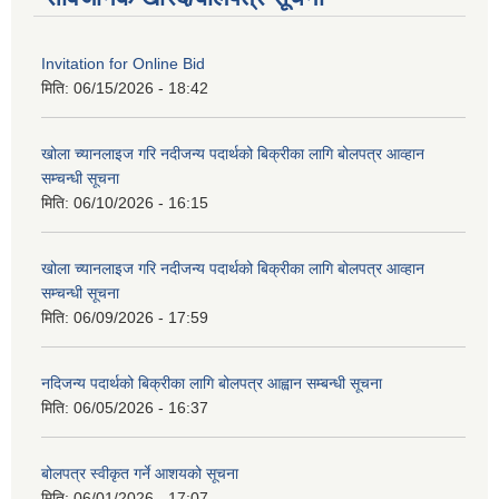
Invitation for Online Bid
मिति:
06/15/2026 - 18:42
खोला च्यानलाइज गरि नदीजन्य पदार्थको बिक्रीका लागि बोलपत्र आव्हान
सम्चन्धी सूचना
मिति:
06/10/2026 - 16:15
खोला च्यानलाइज गरि नदीजन्य पदार्थको बिक्रीका लागि बोलपत्र आव्हान
सम्चन्धी सूचना
मिति:
06/09/2026 - 17:59
नदिजन्य पदार्थको बिक्रीका लागि बोलपत्र आह्वान सम्बन्धी सूचना
मिति:
06/05/2026 - 16:37
बोलपत्र स्वीकृत गर्ने आशयको सूचना
मिति:
06/01/2026 - 17:07