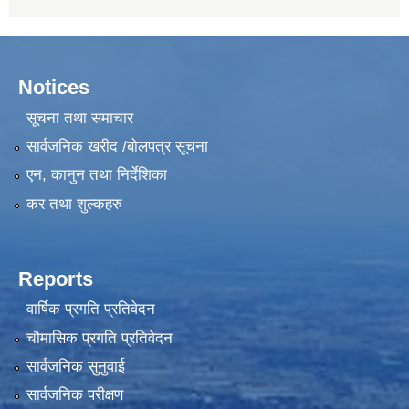
Notices
सूचना तथा समाचार
सार्वजनिक खरीद /बोलपत्र सूचना
एन, कानुन तथा निर्देशिका
कर तथा शुल्कहरु
Reports
वार्षिक प्रगति प्रतिवेदन
चौमासिक प्रगति प्रतिवेदन
सार्वजनिक सुनुवाई
सार्वजनिक परीक्षण