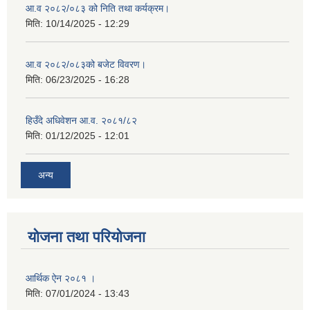
आ.व २०८२/०८३ को निति तथा कर्यक्रम।
मिति:
10/14/2025 - 12:29
आ.व २०८२/०८३को बजेट विवरण।
मिति:
06/23/2025 - 16:28
हिउँदे अधिवेशन आ.व. २०८१/८२
मिति:
01/12/2025 - 12:01
अन्य
योजना तथा परियोजना
आर्थिक ऐन २०८१ ।
मिति:
07/01/2024 - 13:43