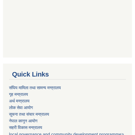
Quick Links
संघिय मामिला तथा सामन्य मन्त्रालय
गृह मन्त्रालय
अर्थ मन्त्रालय
लोक सेवा आयोग
सूचना तथा संचार मन्त्रालय
नेपाल कानुन आयोग
सहरी विकास मन्त्रालय
local governance and community development programme>