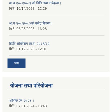
आ.व २०८२/०८३ को निति तथा कर्यक्रम।
मिति:
10/14/2025 - 12:29
आ.व २०८२/०८३को बजेट विवरण।
मिति:
06/23/2025 - 16:28
हिउँदे अधिवेशन आ.व. २०८१/८२
मिति:
01/12/2025 - 12:01
अन्य
योजना तथा परियोजना
आर्थिक ऐन २०८१ ।
मिति:
07/01/2024 - 13:43