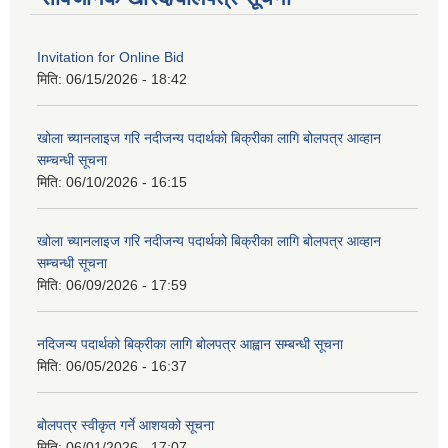
Invitation for Online Bid
मिति:
06/15/2026 - 18:42
खोला च्यानलाइज गरि नदीजन्य पदार्थको बिक्रीका लागि बोलपत्र आव्हान
सम्चन्धी सूचना
मिति:
06/10/2026 - 16:15
खोला च्यानलाइज गरि नदीजन्य पदार्थको बिक्रीका लागि बोलपत्र आव्हान
सम्चन्धी सूचना
मिति:
06/09/2026 - 17:59
नदिजन्य पदार्थको बिक्रीका लागि बोलपत्र आह्वान सम्बन्धी सूचना
मिति:
06/05/2026 - 16:37
बोलपत्र स्वीकृत गर्ने आशयको सूचना
मिति:
06/01/2026 - 17:07