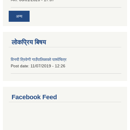
अन्य
लोकप्रिय बिषय
विनयी त्रिवेणी गाउँपालिकाकाे पार्श्वचित्र
Post date:
11/07/2019 - 12:26
Facebook Feed