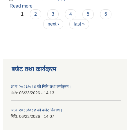
Read more
about आर्थिक ऐन २०८१ ।
Pages
1
2
3
4
5
6
next ›
last »
बजेट तथा कार्यक्रम
आ.व २०८३/०८४ को निति तथा कर्यक्रम।
मिति:
06/23/2026 - 14:13
आ.व २०८३/०८४ को बजेट विवरण।
मिति:
06/23/2026 - 14:07