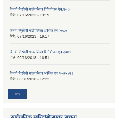
विनयी त्रिवेणी गाउँपालिका विनियोजन ऐन,२०८०
मिति:
07/16/2023 - 19:19
विनयी त्रिवेणी गाउँपालिका आर्थिक ऐन,२०८०
मिति:
07/16/2023 - 19:17
विनयी त्रिबेणी गाउपालिका बिनियोजन एन २०७५
मिति:
09/16/2018 - 16:51
विनयी त्रिबेणी गाउपालिका आर्थिक एन २०७५ /७६
मिति:
08/31/2018 - 12:22
अन्य
सार्वजनिक खरिद/बोलपत्र सूचना