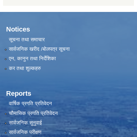
Notices
सूचना तथा समाचार
सार्वजनिक खरीद /बोलपत्र सूचना
एन, कानुन तथा निर्देशिका
कर तथा शुल्कहरु
Reports
वार्षिक प्रगति प्रतिवेदन
चौमासिक प्रगति प्रतिवेदन
सार्वजनिक सुनुवाई
सार्वजनिक परीक्षण