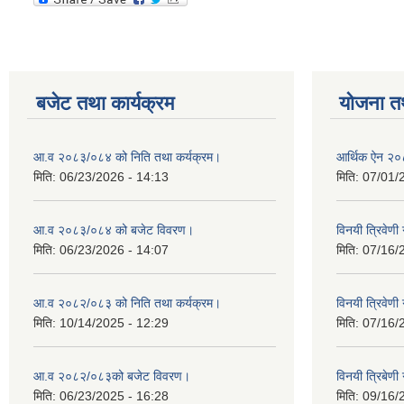
बजेट तथा कार्यक्रम
योजना त
आ.व २०८३/०८४ को निति तथा कर्यक्रम।
आर्थिक ऐन २
मिति:
06/23/2026 - 14:13
मिति:
07/01/
आ.व २०८३/०८४ को बजेट विवरण।
विनयी त्रिवेण
मिति:
06/23/2026 - 14:07
मिति:
07/16/
आ.व २०८२/०८३ को निति तथा कर्यक्रम।
विनयी त्रिवेण
मिति:
10/14/2025 - 12:29
मिति:
07/16/
आ.व २०८२/०८३को बजेट विवरण।
विनयी त्रिबेण
मिति:
06/23/2025 - 16:28
मिति:
09/16/