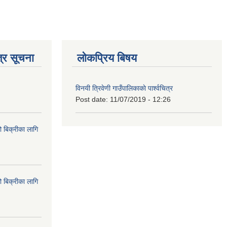
्र सूचना
लोकप्रिय बिषय
विनयी त्रिवेणी गाउँपालिकाकाे पार्श्वचित्र
Post date:
11/07/2019 - 12:26
ो बिक्रीका लागि
ो बिक्रीका लागि