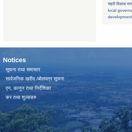
सहरी विकास मन्
local gover
developmen
Notices
सूचना तथा समाचार
सार्वजनिक खरीद /बोलपत्र सूचना
एन, कानुन तथा निर्देशिका
कर तथा शुल्कहरु