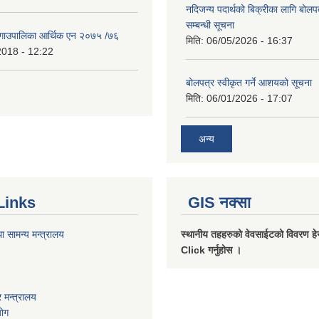
नदिजन्य पदार्थको बिक्रीका लागि बोलप
सम्बन्धी सूचना
ी गाउपालिका आर्थिक एन २०७५ /७६
मिति:
06/05/2026 - 16:37
2018 - 12:22
बोलपत्र स्वीकृत गर्ने आशयको सूचना
मिति:
06/01/2026 - 17:07
अन्य
Links
GIS नक्सा
ा सामन्य मन्त्रालय
स्थानीय तहहरुको वेवसाईटको विवरण हेर्
Click गर्नुहोस ।
 मन्त्रालय
योग