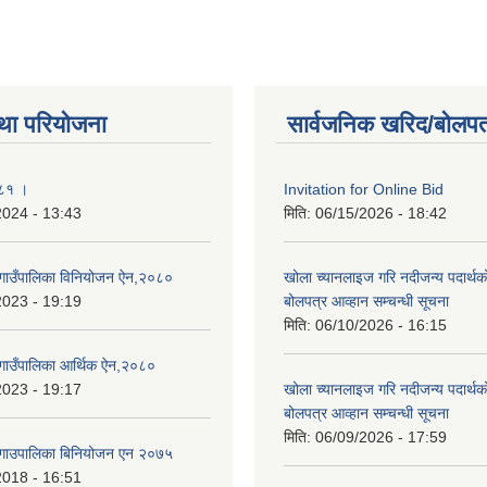
था परियोजना
सार्वजनिक खरिद/बोलपत
०८१ ।
Invitation for Online Bid
2024 - 13:43
मिति:
06/15/2026 - 18:42
ी गाउँपालिका विनियोजन ऐन,२०८०
खोला च्यानलाइज गरि नदीजन्य पदार्थक
2023 - 19:19
बोलपत्र आव्हान सम्चन्धी सूचना
मिति:
06/10/2026 - 16:15
ी गाउँपालिका आर्थिक ऐन,२०८०
2023 - 19:17
खोला च्यानलाइज गरि नदीजन्य पदार्थक
बोलपत्र आव्हान सम्चन्धी सूचना
मिति:
06/09/2026 - 17:59
ी गाउपालिका बिनियोजन एन २०७५
2018 - 16:51