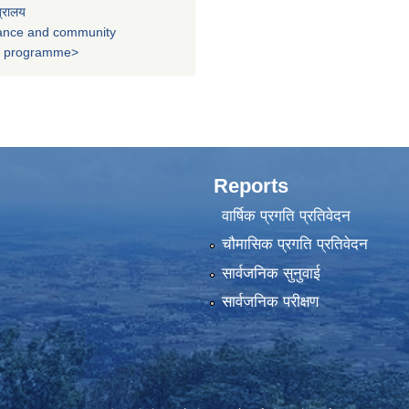
त्रालय
nance and community
t programme>
Reports
वार्षिक प्रगति प्रतिवेदन
चौमासिक प्रगति प्रतिवेदन
सार्वजनिक सुनुवाई
सार्वजनिक परीक्षण