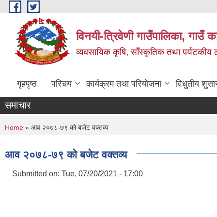
Skip to main content
विनयी-त्रिवेणी गाउँपालिका, गाउँ क
व्यवसायिक कृषि, साँस्कृतिक तथा पर्यटकीय ठाउँ
गृहपृष्ठ
परिचय
कार्यक्रम तथा परियोजना
विधुतीय शुसा
समाचार
You are here
Home
» आव २०७८-७९ को बजेट वक्तव्य
आव २०७८-७९ को बजेट वक्तव्य
Submitted on:
Tue, 07/20/2021 - 17:00