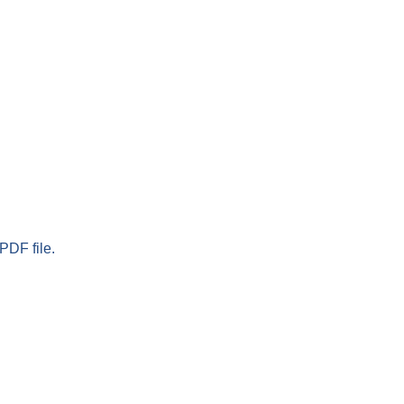
PDF file.