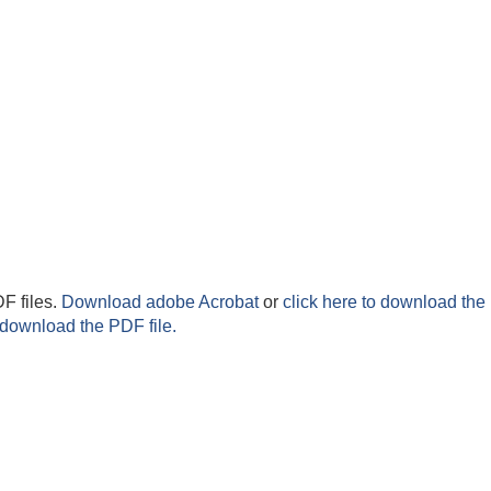
F files.
Download adobe Acrobat
or
click here to download the 
 download the PDF file.