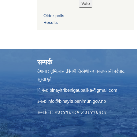
Older polls
Results
सम्पर्क
ठेगाना : दुम्किबास ,विनयी त्रिबेणी -२ नवलपरासी बर्दघाट
सुस्ता पूर्व
जिमेल:
binayitribenigaupalika@gmail.com
इमेल:
info@binayitribenimun.gov.np
सम्पर्क न : ०७८४१६१८५ ,०७८४१६१८२