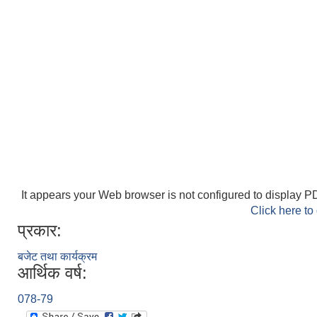
It appears your Web browser is not configured to display PD
Click here to
प्रकार:
बजेट तथा कार्यक्रम
आर्थिक वर्ष:
078-79