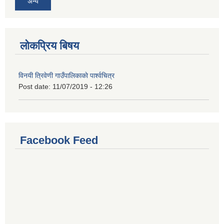
अन्य
लोकप्रिय बिषय
विनयी त्रिवेणी गाउँपालिकाकाे पार्श्वचित्र
Post date:
11/07/2019 - 12:26
Facebook Feed