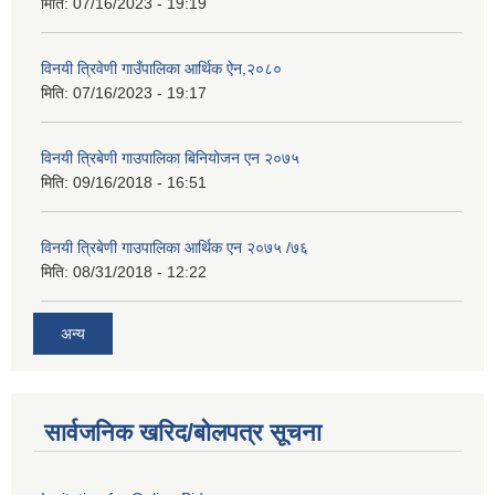
मिति:
07/16/2023 - 19:19
विनयी त्रिवेणी गाउँपालिका आर्थिक ऐन,२०८०
मिति:
07/16/2023 - 19:17
विनयी त्रिबेणी गाउपालिका बिनियोजन एन २०७५
मिति:
09/16/2018 - 16:51
विनयी त्रिबेणी गाउपालिका आर्थिक एन २०७५ /७६
मिति:
08/31/2018 - 12:22
अन्य
सार्वजनिक खरिद/बोलपत्र सूचना