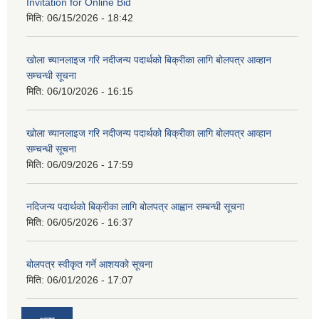
Invitation for Online Bid
मिति:
06/15/2026 - 18:42
खोला च्यानलाइज गरि नदीजन्य पदार्थको बिक्रीका लागि बोलपत्र आव्हान
सम्चन्धी सूचना
मिति:
06/10/2026 - 16:15
खोला च्यानलाइज गरि नदीजन्य पदार्थको बिक्रीका लागि बोलपत्र आव्हान
सम्चन्धी सूचना
मिति:
06/09/2026 - 17:59
नदिजन्य पदार्थको बिक्रीका लागि बोलपत्र आह्वान सम्बन्धी सूचना
मिति:
06/05/2026 - 16:37
बोलपत्र स्वीकृत गर्ने आशयको सूचना
मिति:
06/01/2026 - 17:07