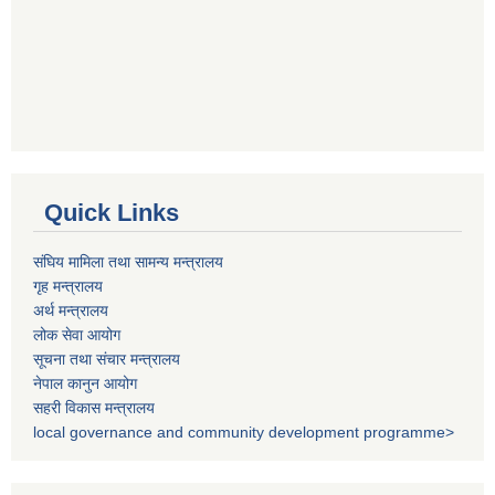
Quick Links
संघिय मामिला तथा सामन्य मन्त्रालय
गृह मन्त्रालय
अर्थ मन्त्रालय
लोक सेवा आयोग
सूचना तथा संचार मन्त्रालय
नेपाल कानुन आयोग
सहरी विकास मन्त्रालय
local governance and community development programme>