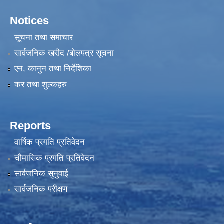
Notices
सूचना तथा समाचार
सार्वजनिक खरीद /बोलपत्र सूचना
एन, कानुन तथा निर्देशिका
कर तथा शुल्कहरु
Reports
वार्षिक प्रगति प्रतिवेदन
चौमासिक प्रगति प्रतिवेदन
सार्वजनिक सुनुवाई
सार्वजनिक परीक्षण