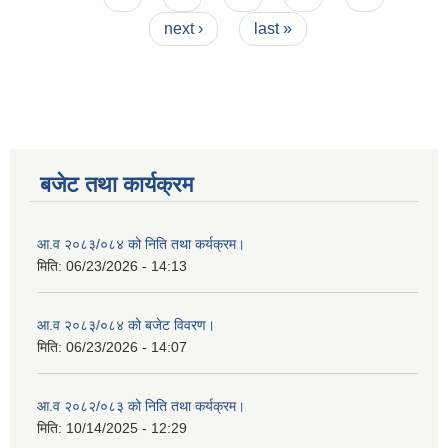
next ›
last »
बजेट तथा कार्यक्रम
आ.व २०८३/०८४ को निति तथा कर्यक्रम।
मिति:
06/23/2026 - 14:13
आ.व २०८३/०८४ को बजेट विवरण।
मिति:
06/23/2026 - 14:07
आ.व २०८२/०८३ को निति तथा कर्यक्रम।
मिति:
10/14/2025 - 12:29