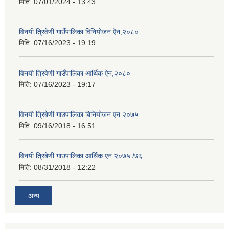
मिति:
07/01/2024 - 13:43
विनयी त्रिवेणी गाउँपालिका विनियोजन ऐन,२०८०
मिति:
07/16/2023 - 19:19
विनयी त्रिवेणी गाउँपालिका आर्थिक ऐन,२०८०
मिति:
07/16/2023 - 19:17
विनयी त्रिबेणी गाउपालिका बिनियोजन एन २०७५
मिति:
09/16/2018 - 16:51
विनयी त्रिबेणी गाउपालिका आर्थिक एन २०७५ /७६
मिति:
08/31/2018 - 12:22
अन्य