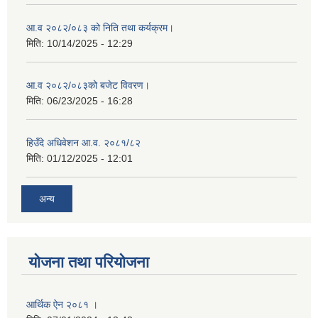
आ.व २०८२/०८३ को निति तथा कर्यक्रम।
मिति:
10/14/2025 - 12:29
आ.व २०८२/०८३को बजेट विवरण।
मिति:
06/23/2025 - 16:28
हिउँदे अधिवेशन आ.व. २०८१/८२
मिति:
01/12/2025 - 12:01
अन्य
योजना तथा परियोजना
आर्थिक ऐन २०८१ ।