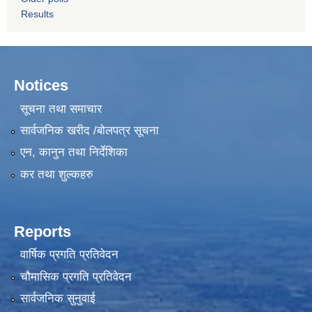
Results
Notices
सूचना तथा समाचार
सार्वजनिक खरीद /बोलपत्र सूचना
एन, कानुन तथा निर्देशिका
कर तथा शुल्कहरु
Reports
वार्षिक प्रगति प्रतिवेदन
चौमासिक प्रगति प्रतिवेदन
सार्वजनिक सुनुवाई