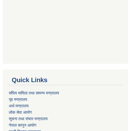
Quick Links
संघिय मामिला तथा सामन्य मन्त्रालय
गृह मन्त्रालय
अर्थ मन्त्रालय
लोक सेवा आयोग
सूचना तथा संचार मन्त्रालय
नेपाल कानुन आयोग