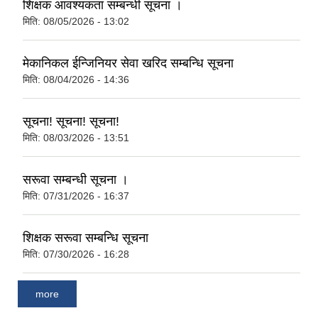
शिक्षक आवश्यकता सम्बन्धी सूचना ।
मिति:
08/05/2026 - 13:02
मेकानिकल ईन्जिनियर सेवा खरिद सम्बन्धि सूचना
मिति:
08/04/2026 - 14:36
सूचना! सूचना! सूचना!
मिति:
08/03/2026 - 13:51
सरूवा सम्बन्धी सूचना ।
मिति:
07/31/2026 - 16:37
शिक्षक सरूवा सम्बन्धि सूचना
मिति:
07/30/2026 - 16:28
more