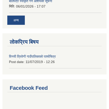
बोलपत्र स्वीकृत गर्ने आशयको सूचना
मिति:
06/01/2026 - 17:07
अन्य
लोकप्रिय बिषय
विनयी त्रिवेणी गाउँपालिकाकाे पार्श्वचित्र
Post date:
11/07/2019 - 12:26
Facebook Feed