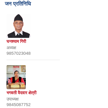
जन प्रतिनिधि
घनश्याम गिरी
अध्यक्ष
9857023048
भगवती वैदवार क्षेत्री
उपाध्यक्ष
9845087752