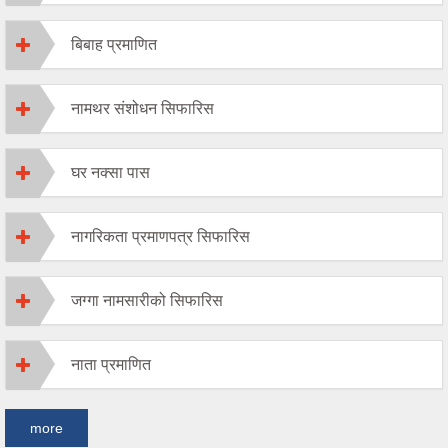
बिबाह प्रमाणित
नामथर संशोधन सिफारिस
घर नक्सा पास
नागरिकता प्रमाणपत्र सिफारिस
जग्गा नामसारीको सिफारिस
नाता प्रमाणित
more