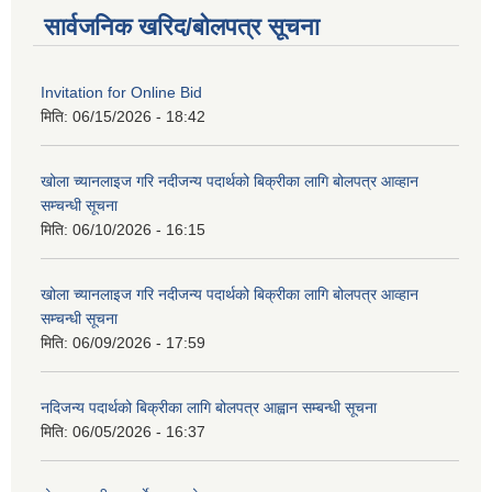
सार्वजनिक खरिद/बोलपत्र सूचना
Invitation for Online Bid
मिति:
06/15/2026 - 18:42
खोला च्यानलाइज गरि नदीजन्य पदार्थको बिक्रीका लागि बोलपत्र आव्हान
सम्चन्धी सूचना
मिति:
06/10/2026 - 16:15
खोला च्यानलाइज गरि नदीजन्य पदार्थको बिक्रीका लागि बोलपत्र आव्हान
सम्चन्धी सूचना
मिति:
06/09/2026 - 17:59
नदिजन्य पदार्थको बिक्रीका लागि बोलपत्र आह्वान सम्बन्धी सूचना
मिति:
06/05/2026 - 16:37