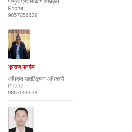
प्रमुख प्रशासकीय अधिकृत
Phone:
9857056639
भूपराज पाण्डेय
अधिकृत सातौँ/सूचना अधिकारी
Phone:
9857056638