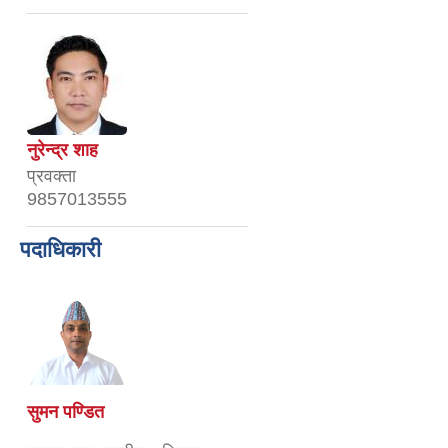
नुरेन्द्र शाह
प्रवक्ता
9857013555
पदाधिकारी
सुमन पण्डित