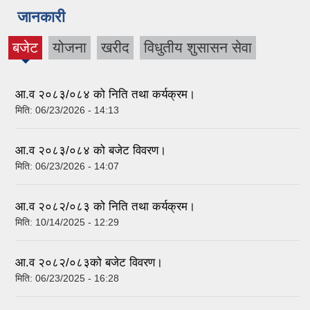
जानकारी
बजेट
योजना
खरीद
विधुतीय शुसासन सेवा
(active
tab)
आ.व २०८३/०८४ को निति तथा कर्यक्रम।
मिति:
06/23/2026 - 14:13
आ.व २०८३/०८४ को बजेट विवरण।
मिति:
06/23/2026 - 14:07
आ.व २०८२/०८३ को निति तथा कर्यक्रम।
मिति:
10/14/2025 - 12:29
आ.व २०८२/०८३को बजेट विवरण।
मिति:
06/23/2025 - 16:28